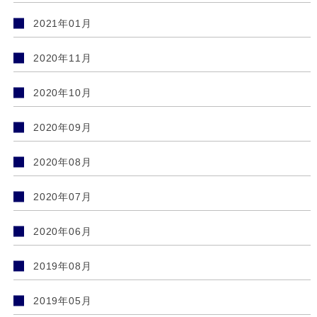
2021年01月
2020年11月
2020年10月
2020年09月
2020年08月
2020年07月
2020年06月
2019年08月
2019年05月