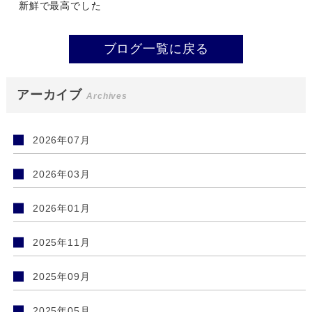
新鮮で最高でした
ブログ一覧に戻る
アーカイブ
Archives
2026年07月
2026年03月
2026年01月
2025年11月
2025年09月
2025年05月