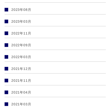
2023年08月
2023年03月
2022年11月
2022年09月
2022年03月
2021年12月
2021年11月
2021年04月
2021年03月