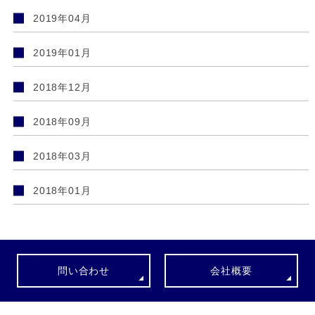
2019年04月
2019年01月
2018年12月
2018年09月
2018年03月
2018年01月
問い合わせ
会社概要