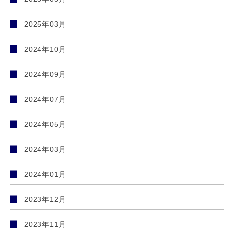
2025年03月
2024年10月
2024年09月
2024年07月
2024年05月
2024年03月
2024年01月
2023年12月
2023年11月