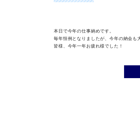
本日で今年の仕事納めです。
毎年恒例となりましたが、今年の納会も
皆様、今年一年お疲れ様でした！