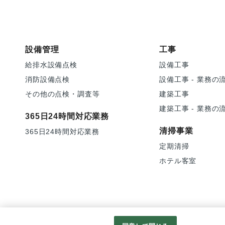
設備管理
工事
給排水設備点検
設備工事
消防設備点検
設備工事 - 業務の
その他の点検・調査等
建築工事
建築工事 - 業務の
365日24時間対応業務
清掃事業
365日24時間対応業務
定期清掃
ホテル客室