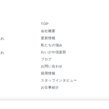
TOP
会社概要
更新情報
流れ
私たちの強み
わいがや倶楽部
流れ
ブログ
お問い合わせ
採用情報
スタッフインタビュー
お仕事紹介