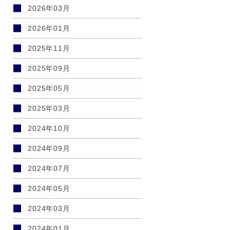
2026年03月
2026年01月
2025年11月
2025年09月
2025年05月
2025年03月
2024年10月
2024年09月
2024年07月
2024年05月
2024年03月
2024年01月