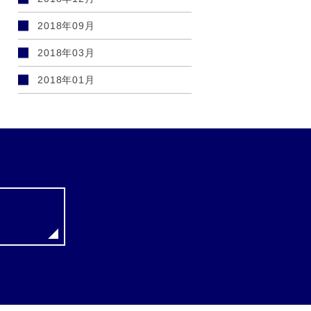
2018年09月
2018年03月
2018年01月