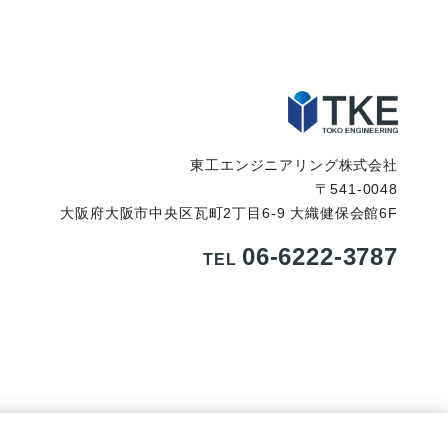
東工エンジニアリング株式会社
〒541-0048
大阪府大阪市中央区瓦町2丁目6-9 大織健保会館6F
06-6222-3787
TEL