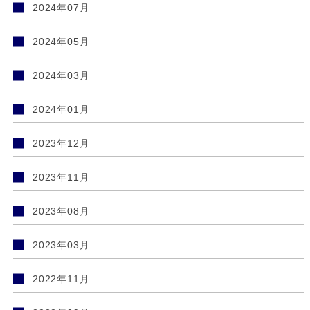
2024年07月
2024年05月
2024年03月
2024年01月
2023年12月
2023年11月
2023年08月
2023年03月
2022年11月