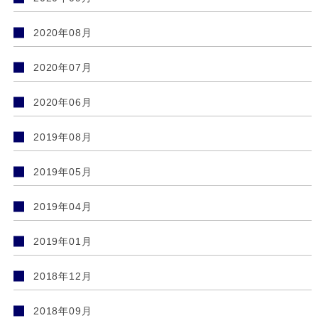
2020年08月
2020年07月
2020年06月
2019年08月
2019年05月
2019年04月
2019年01月
2018年12月
2018年09月