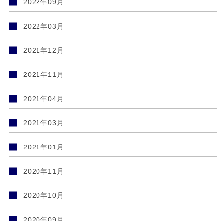
2022年09月
2022年03月
2021年12月
2021年11月
2021年04月
2021年03月
2021年01月
2020年11月
2020年10月
2020年09月