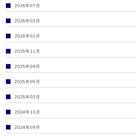
2026年07月
2026年03月
2026年01月
2025年11月
2025年09月
2025年05月
2025年03月
2024年10月
2024年09月