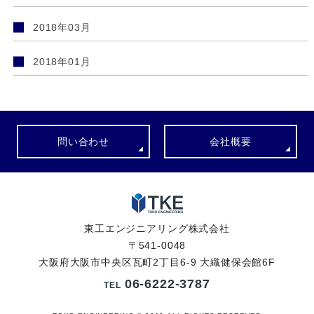
2018年03月
2018年01月
問い合わせ
会社概要
東工エンジニアリング株式会社
〒541-0048
大阪府大阪市中央区瓦町2丁目6-9 大織健保会館6F
06-6222-3787
TEL