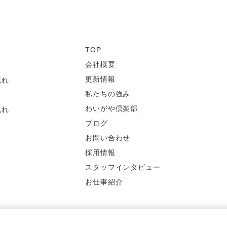
TOP
会社概要
更新情報
流れ
私たちの強み
わいがや倶楽部
流れ
ブログ
お問い合わせ
採用情報
スタッフインタビュー
お仕事紹介