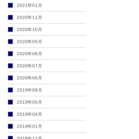
2021年01月
2020年11月
2020年10月
2020年09月
2020年08月
2020年07月
2020年06月
2019年08月
2019年05月
2019年04月
2019年01月
2018年12月