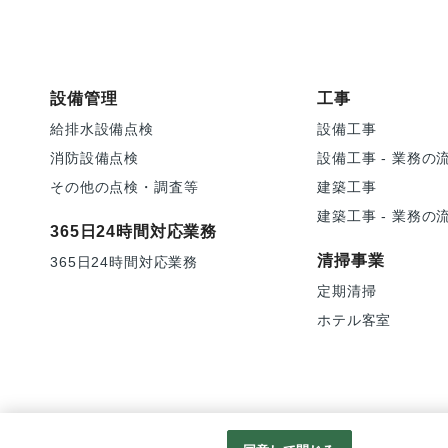
設備管理
工事
給排水設備点検
設備工事
消防設備点検
設備工事 - 業務の
その他の点検・調査等
建築工事
建築工事 - 業務の
365日24時間対応業務
清掃事業
365日24時間対応業務
定期清掃
ホテル客室