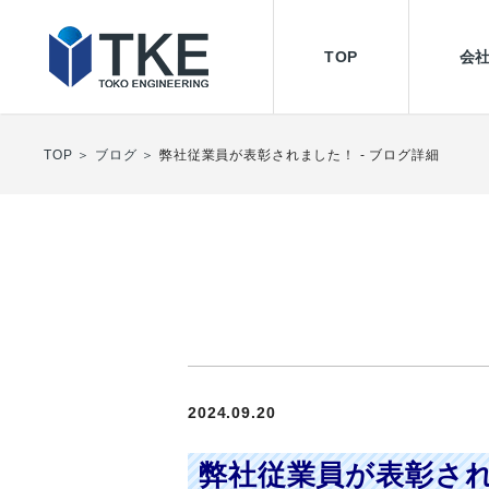
TOP
会
設備管理
TOP
ブログ
弊社従業員が表彰されました！ - ブログ詳細
2024.09.20
弊社従業員が表彰さ