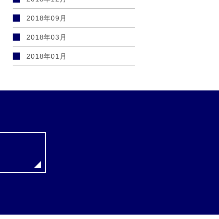
2018年09月
2018年03月
2018年01月