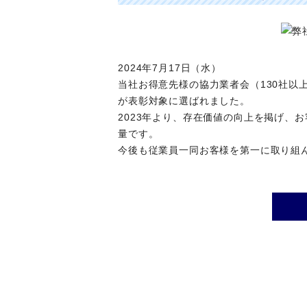
2024年7月17日（水）
当社お得意先様の協力業者会（130社以
が表彰対象に選ばれました。
2023年より、存在価値の向上を掲げ、
量です。
今後も従業員一同お客様を第一に取り組