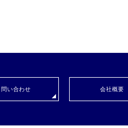
問い合わせ
会社概要