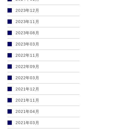
2023年12月
2023年11月
2023年08月
2023年03月
2022年11月
2022年09月
2022年03月
2021年12月
2021年11月
2021年04月
2021年03月