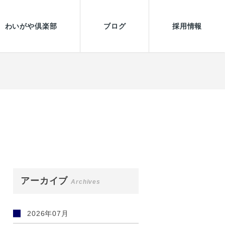
わいがや倶楽部
ブログ
採用情報
アーカイブ
Archives
2026年07月