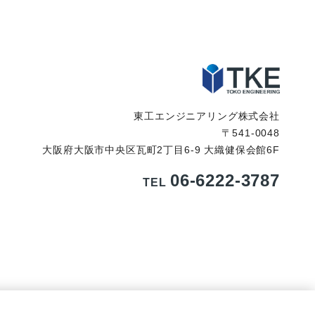
東工エンジニアリング株式会社
〒541-0048
大阪府大阪市中央区瓦町2丁目6-9 大織健保会館6F
06-6222-3787
TEL