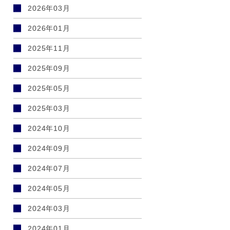
2026年03月
2026年01月
2025年11月
2025年09月
2025年05月
2025年03月
2024年10月
2024年09月
2024年07月
2024年05月
2024年03月
2024年01月