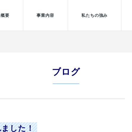
社概要
事業内容
私たちの強み
365日24時間対応業務
ブログ
れました！