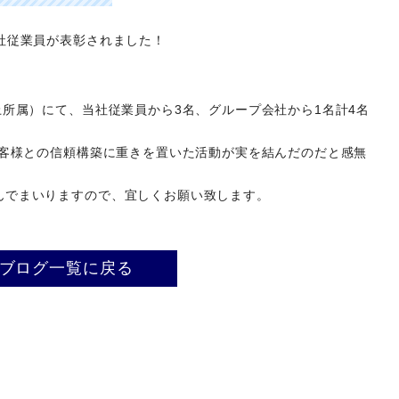
上所属）にて、当社従業員から3名、グループ会社から1名計4名
お客様との信頼構築に重きを置いた活動が実を結んだのだと感無
んでまいりますので、宜しくお願い致します。
ブログ一覧に戻る