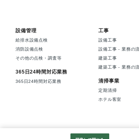
設備管理
工事
給排水設備点検
設備工事
消防設備点検
設備工事 - 業務の
その他の点検・調査等
建築工事
建築工事 - 業務の
365日24時間対応業務
清掃事業
365日24時間対応業務
定期清掃
ホテル客室