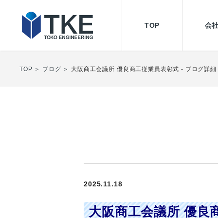
TOP
会
設備管理
TOP
ブログ
大阪商工会議所 優良商工従業員表彰式 - ブログ詳細
2025.11.18
大阪商工会議所 優良