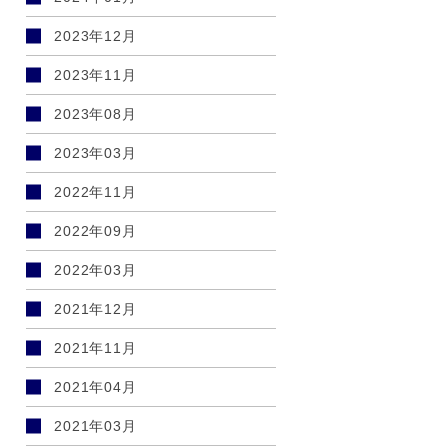
2023年12月
2023年11月
2023年08月
2023年03月
2022年11月
2022年09月
2022年03月
2021年12月
2021年11月
2021年04月
2021年03月