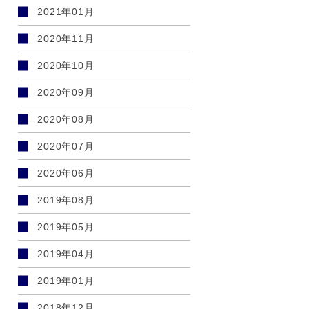
2021年01月
2020年11月
2020年10月
2020年09月
2020年08月
2020年07月
2020年06月
2019年08月
2019年05月
2019年04月
2019年01月
2018年12月