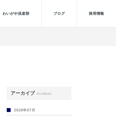
わいがや倶楽部
ブログ
採用情報
アーカイブ
Archives
2026年07月