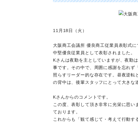
11月18日（火）
大阪商工会議所 優良商工従業員表彰式に
中堅優良従業員として表彰されました。
Kさんは夜勤を主としていますが、夜勤
事です。その中で、周囲に感謝を忘れず
照らすリーダー的な存在です。昼夜逆転
の背中は、後輩スタッフにとって大きな
Kさんからのコメントです。
この度、表彰して頂き非常に光栄に思い
ております。
これからも「観て感じて・考えて行動す