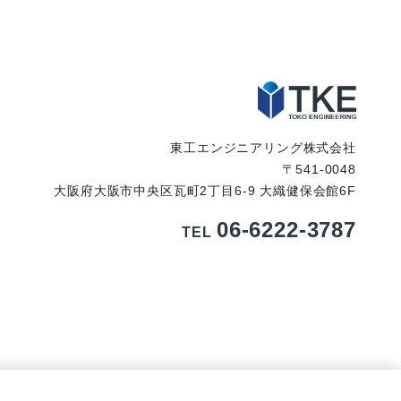
東工エンジニアリング株式会社
〒541-0048
大阪府大阪市中央区瓦町2丁目6-9 大織健保会館6F
06-6222-3787
TEL