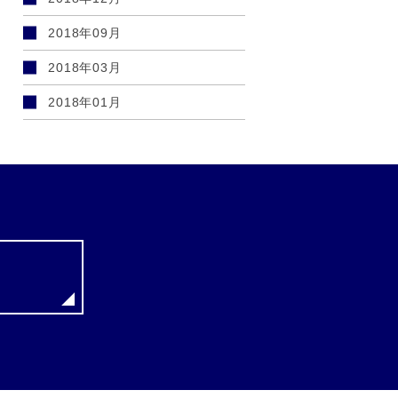
2018年09月
2018年03月
2018年01月