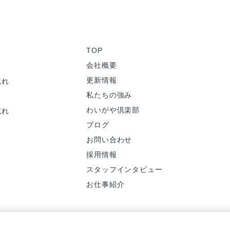
TOP
会社概要
更新情報
流れ
私たちの強み
わいがや倶楽部
流れ
ブログ
お問い合わせ
採用情報
スタッフインタビュー
お仕事紹介