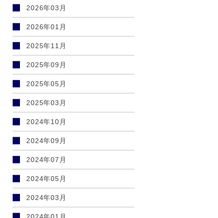
2026年03月
2026年01月
2025年11月
2025年09月
2025年05月
2025年03月
2024年10月
2024年09月
2024年07月
2024年05月
2024年03月
2024年01月